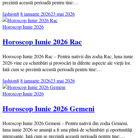
prezintă această perioadă pentru tine:…
fashion8
8 ianuarie 2026
23 mai 2026
Horoscop Iunie 2026
Horoscop Iunie 2026 Rac
Horoscop Iunie 2026 Rac – Pentru nativii din zodia Rac, luna iunie
2026 vine cu schimbări și provocări în diferite aspecte ale vieții lor.
Iată cum se prezintă această perioadă pentru tine:…
fashion8
8 ianuarie 2026
23 mai 2026
Horoscop Iunie 2026
Horoscop Iunie 2026 Gemeni
Horoscop Iunie 2026 Gemeni – Pentru nativii din zodia Gemeni,
luna iunie 2026 se anunță a fi una plină de schimbări și oportunități
interesante. Iată cum se prezintă această perioadă pentru tine:…