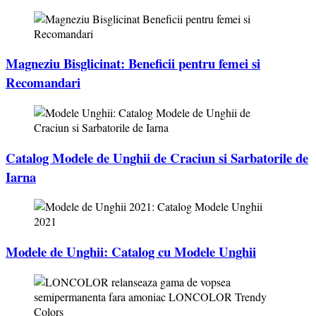
Magneziu Bisglicinat: Beneficii pentru femei si
Recomandari
Catalog Modele de Unghii de Craciun si Sarbatorile de
Iarna
Modele de Unghii: Catalog cu Modele Unghii