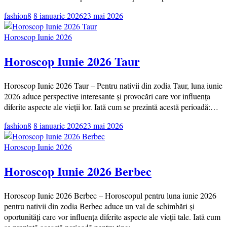
fashion8
8 ianuarie 2026
23 mai 2026
Horoscop Iunie 2026
Horoscop Iunie 2026 Taur
Horoscop Iunie 2026 Taur – Pentru nativii din zodia Taur, luna iunie
2026 aduce perspective interesante și provocări care vor influența
diferite aspecte ale vieții lor. Iată cum se prezintă acestă perioadă:…
fashion8
8 ianuarie 2026
23 mai 2026
Horoscop Iunie 2026
Horoscop Iunie 2026 Berbec
Horoscop Iunie 2026 Berbec – Horoscopul pentru luna iunie 2026
pentru nativii din zodia Berbec aduce un val de schimbări și
oportunități care vor influența diferite aspecte ale vieții tale. Iată cum