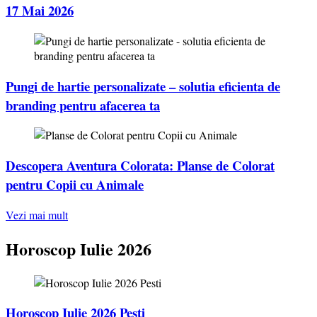
17 Mai 2026
Pungi de hartie personalizate – solutia eficienta de
branding pentru afacerea ta
Descopera Aventura Colorata: Planse de Colorat
pentru Copii cu Animale
Vezi mai mult
Horoscop Iulie 2026
Horoscop Iulie 2026 Pesti