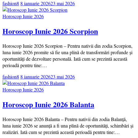
fashion8
8 ianuarie 2026
23 mai 2026
Horoscop Iunie 2026
Horoscop Iunie 2026 Scorpion
Horoscop Iunie 2026 Scorpion – Pentru nativii din zodia Scorpion,
luna iunie 2026 promite să fie una plină de transformări profunde și
oportunități de dezvoltare personală. Iată cum se prezintă această
perioadă pentru tine:…
fashion8
8 ianuarie 2026
23 mai 2026
Horoscop Iunie 2026
Horoscop Iunie 2026 Balanta
Horoscop Iunie 2026 Balanta – Pentru nativii din zodia Balanță,
luna iunie 2026 se anunță a fi una plină de oportunități, schimbări și
realizări. Iată cum se prezintă această perioadă pentru tine:…