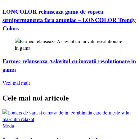
LONCOLOR relanseaza gama de vopsea
semipermanenta fara amoniac – LONCOLOR Trendy
Colors
Farmec relanseaza Aslavital cu inovatii revolutionare in
gama
Vezi mai mult
Cele mai noi articole
Moda