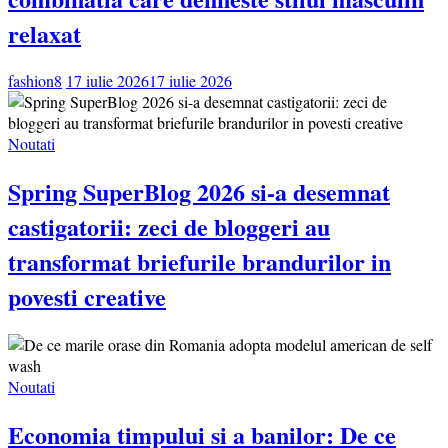
relaxat
fashion8
17 iulie 2026
17 iulie 2026
Noutati
Spring SuperBlog 2026 si-a desemnat
castigatorii: zeci de bloggeri au
transformat briefurile brandurilor in
povesti creative
Noutati
Economia timpului si a banilor: De ce