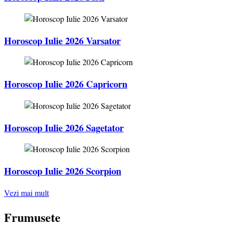
Horoscop Iulie 2026 Varsator
Horoscop Iulie 2026 Capricorn
Horoscop Iulie 2026 Sagetator
Horoscop Iulie 2026 Scorpion
Vezi mai mult
Frumusete