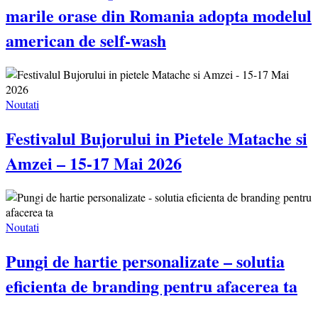
marile orase din Romania adopta modelul
american de self-wash
Noutati
Festivalul Bujorului in Pietele Matache si
Amzei – 15-17 Mai 2026
Noutati
Pungi de hartie personalizate – solutia
eficienta de branding pentru afacerea ta