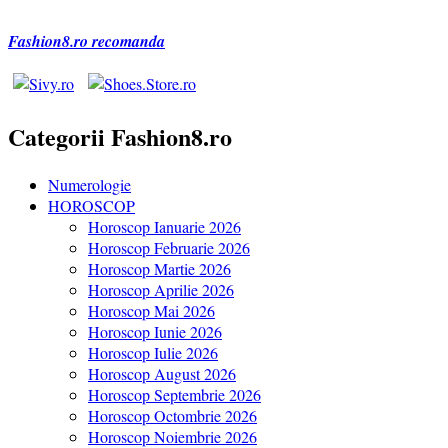
Fashion8.ro recomanda
Categorii Fashion8.ro
Numerologie
HOROSCOP
Horoscop Ianuarie 2026
Horoscop Februarie 2026
Horoscop Martie 2026
Horoscop Aprilie 2026
Horoscop Mai 2026
Horoscop Iunie 2026
Horoscop Iulie 2026
Horoscop August 2026
Horoscop Septembrie 2026
Horoscop Octombrie 2026
Horoscop Noiembrie 2026