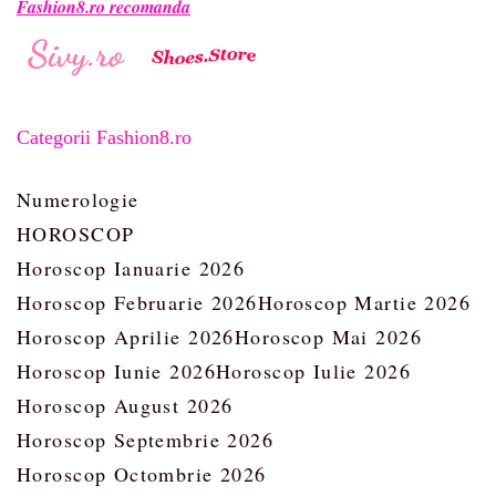
Fashion8.ro recomanda
Categorii Fashion8.ro
Numerologie
HOROSCOP
Horoscop Ianuarie 2026
Horoscop Februarie 2026
Horoscop Martie 2026
Horoscop Aprilie 2026
Horoscop Mai 2026
Horoscop Iunie 2026
Horoscop Iulie 2026
Horoscop August 2026
Horoscop Septembrie 2026
Horoscop Octombrie 2026