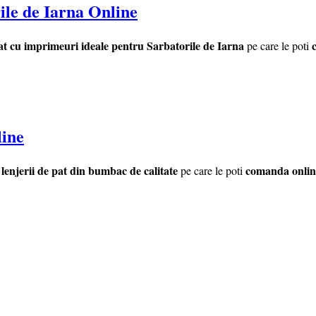
ile de Iarna Online
pat cu imprimeuri ideale pentru Sarbatorile de Iarna
pe care le poti
line
enjerii de pat din bumbac de calitate
comanda onlin
pe care le poti