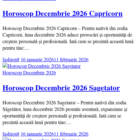
Horoscop Decembrie 2026 Capricorn
Horoscop Decembrie 2026 Capricorn – Pentru nativii din zodia
Capricorn, luna decembrie 2026 aduce provocări și oportunități de
creștere personală și profesională. Iată cum se prezintă această lună
pentru tine:…
fashion8
16 ianuarie 2026
11 februarie 2026
Horoscop Decembrie 2026
Horoscop Decembrie 2026 Sagetator
Horoscop Decembrie 2026 Sagetator – Pentru nativii din zodia
Săgetător, luna decembrie 2026 promite aventură, expansiune și
oportunități de creștere personală și profesională. Iată cum se
prezintă această lună pentru tine:…
fashion8
16 ianuarie 2026
11 februarie 2026