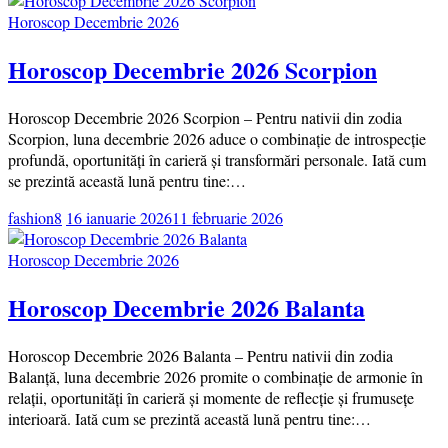
Horoscop Decembrie 2026
Horoscop Decembrie 2026 Scorpion
Horoscop Decembrie 2026 Scorpion – Pentru nativii din zodia
Scorpion, luna decembrie 2026 aduce o combinație de introspecție
profundă, oportunități în carieră și transformări personale. Iată cum
se prezintă această lună pentru tine:…
fashion8
16 ianuarie 2026
11 februarie 2026
Horoscop Decembrie 2026
Horoscop Decembrie 2026 Balanta
Horoscop Decembrie 2026 Balanta – Pentru nativii din zodia
Balanță, luna decembrie 2026 promite o combinație de armonie în
relații, oportunități în carieră și momente de reflecție și frumusețe
interioară. Iată cum se prezintă această lună pentru tine:…