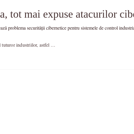
 tot mai expuse atacurilor cib
problema securității cibernetice pentru sistemele de control industriale
 tuturor industriilor, astfel …