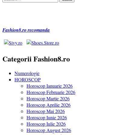
după:
Fashion8.ro recomanda
Categorii Fashion8.ro
Numerologie
HOROSCOP
Horoscop Ianuarie 2026
Horoscop Februarie 2026
Horoscop Martie 2026
Horoscop Aprilie 2026
Horoscop Mai 2026
Horoscop Iunie 2026
Horoscop Iulie 2026
Horoscop August 2026