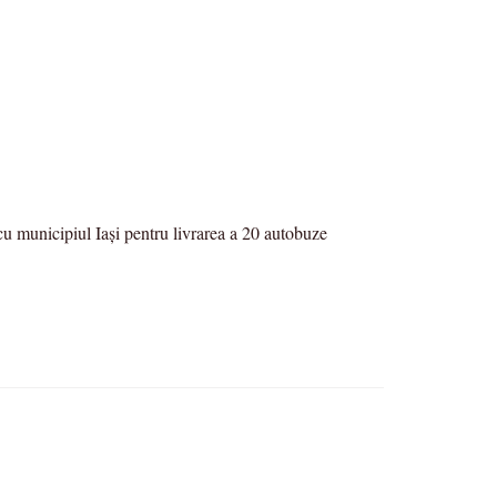
cu municipiul Iași pentru livrarea a 20 autobuze