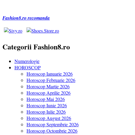
Fashion8.ro recomanda
Categorii Fashion8.ro
Numerologie
HOROSCOP
Horoscop Ianuarie 2026
Horoscop Februarie 2026
Horoscop Martie 2026
Horoscop Aprilie 2026
Horoscop Mai 2026
Horoscop Iunie 2026
Horoscop Iulie 2026
Horoscop August 2026
Horoscop Septembrie 2026
Horoscop Octombrie 2026