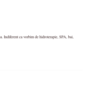
a. Indiferent ca vorbim de hidroterapie, SPA, bai,