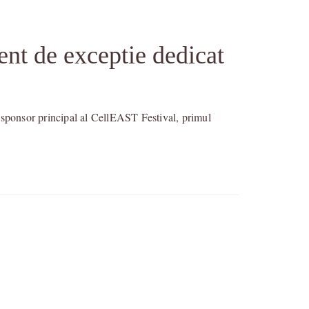
ent de exceptie dedicat
iv sponsor principal al CellEAST Festival, primul