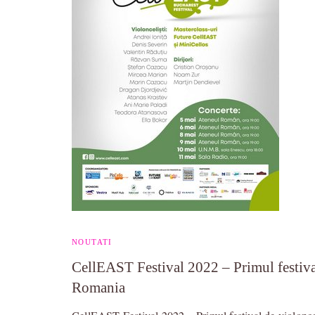
NOUTATI
CellEAST Festival 2022 – Primul festiva
Romania