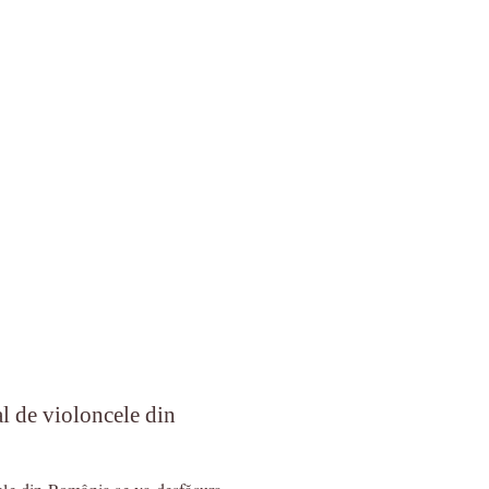
l de violoncele din