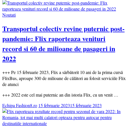
Noutati
Transportul colectiv revine puternic post-
pandemie: Flix raporteaza venituri
record si 60 de milioane de pasageri in
2022
+++ Pe 15 februarie 2023, Flix a sărbătorit 10 ani de la prima cursă
FlixBus, aproape 300 de milioane de călători au folosit serviciile Flix
de atunci
+++ 2022 este cel mai puternic an din istoria Flix, cu un venit …
Echipa Fashion8.ro
15 februarie 2023
15 februarie 2023