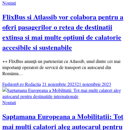
Noutati
FlixBus si Atlassib vor colabora pentru a
oferi pasagerilor o retea de destinatii
extinsa si mai multe optiuni de calatorie
accesibile si sustenabile
++ FlixBus anunță un parteneriat cu Atlassib, unul dintre cei mai
importanți operatori de servicii de transport cu autocarul din
România…
Fashion8.ro Redactia
21 noiembrie 2023
21 noiembrie 2023
Noutati
Saptamana Europeana a Mobilitatii: Tot
mai multi calatori aleg autocarul pentru