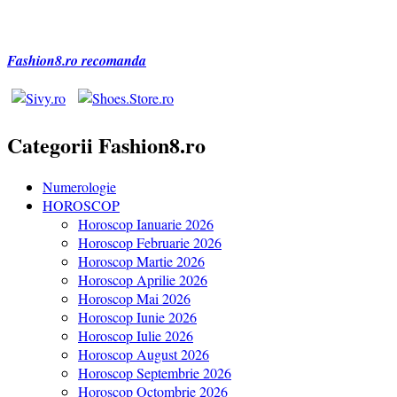
Fashion8.ro recomanda
Categorii Fashion8.ro
Numerologie
HOROSCOP
Horoscop Ianuarie 2026
Horoscop Februarie 2026
Horoscop Martie 2026
Horoscop Aprilie 2026
Horoscop Mai 2026
Horoscop Iunie 2026
Horoscop Iulie 2026
Horoscop August 2026
Horoscop Septembrie 2026
Horoscop Octombrie 2026