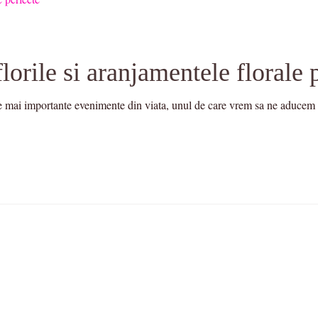
orile si aranjamentele florale 
e mai importante evenimente din viata, unul de care vrem sa ne aducem 