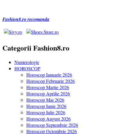
Fashion8.ro recomanda
Categorii Fashion8.ro
Numerologie
HOROSCOP
Horoscop Ianuarie 2026
Horoscop Februarie 2026
Horoscop Martie 2026
Horoscop Aprilie 2026
Horoscop Mai 2026
Horoscop Iunie 2026
Horoscop Iulie 2026
Horoscop August 2026
Horoscop Septembrie 2026
Horoscop Octombrie 2026