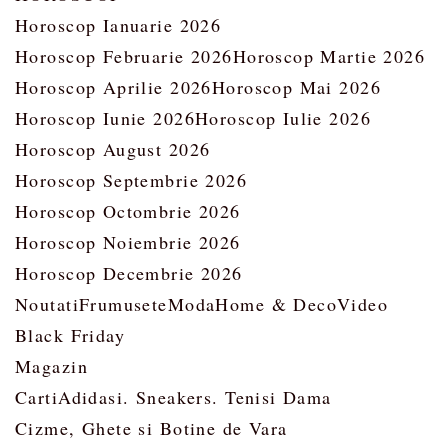
Horoscop Ianuarie 2026
Horoscop Februarie 2026
Horoscop Martie 2026
Horoscop Aprilie 2026
Horoscop Mai 2026
Horoscop Iunie 2026
Horoscop Iulie 2026
Horoscop August 2026
Horoscop Septembrie 2026
Horoscop Octombrie 2026
Horoscop Noiembrie 2026
Horoscop Decembrie 2026
Noutati
Frumusete
Moda
Home & Deco
Video
Black Friday
Magazin
Carti
Adidasi. Sneakers. Tenisi Dama
Cizme, Ghete si Botine de Vara