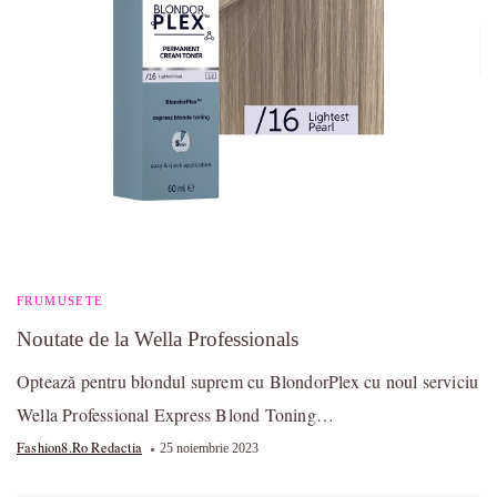
FRUMUSETE
Noutate de la Wella Professionals
Optează pentru blondul suprem cu BlondorPlex cu noul serviciu
Wella Professional Express Blond Toning…
Fashion8.ro Redactia
25 noiembrie 2023