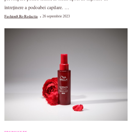
întreținere a podoabei capilare. …
Fashion8.ro Redactia
26 septembrie 2023