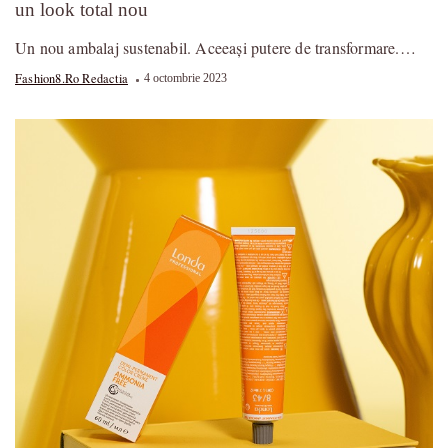
un look total nou
Un nou ambalaj sustenabil. Aceeași putere de transformare.…
Fashion8.ro Redactia
4 octombrie 2023