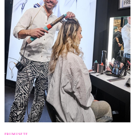
FRUMUSETE