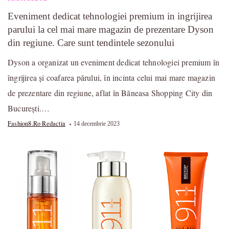
Eveniment dedicat tehnologiei premium in ingrijirea
parului la cel mai mare magazin de prezentare Dyson
din regiune. Care sunt tendintele sezonului
Dyson a organizat un eveniment dedicat tehnologiei premium în
îngrijirea și coafarea părului, în incinta celui mai mare magazin
de prezentare din regiune, aflat în Băneasa Shopping City din
București.…
Fashion8.ro Redactia
14 decembrie 2023