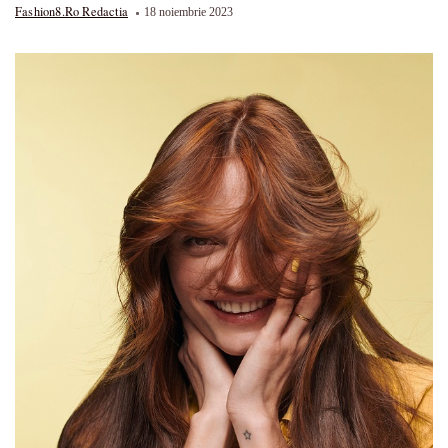
Fashion8.ro Redactia
18 noiembrie 2023