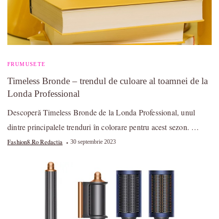
FRUMUSETE
Timeless Bronde – trendul de culoare al toamnei de la
Londa Professional
Descoperă Timeless Bronde de la Londa Professional, unul
dintre principalele trenduri în colorare pentru acest sezon. …
Fashion8.ro Redactia
30 septembrie 2023