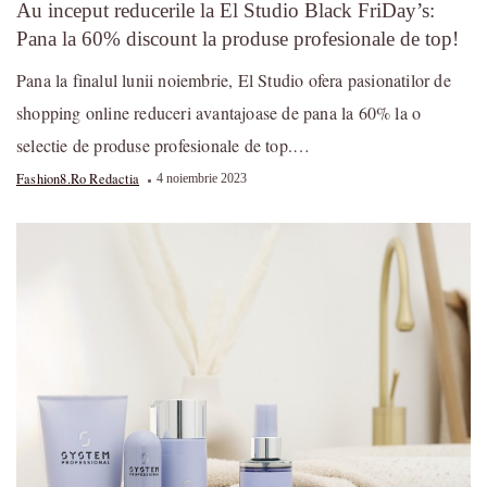
Au inceput reducerile la El Studio Black FriDay’s:
Pana la 60% discount la produse profesionale de top!
Pana la finalul lunii noiembrie, El Studio ofera pasionatilor de
shopping online reduceri avantajoase de pana la 60% la o
selectie de produse profesionale de top.…
Fashion8.ro Redactia
4 noiembrie 2023