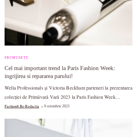
FRUMUSETE
Cel mai important trend la Paris Fashion Week:
ingrijirea si repararea parului!
Wella Professionals și Victoria Beckham parteneri la prezentarea
colecției de Primăvară Vară 2023 la Paris Fashion Week…
Fashion8.ro Redactia
9 octombrie 2023