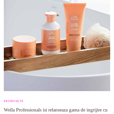
FRUMUSETE
Wella Professionals isi relanseaza gama de ingrijire cu