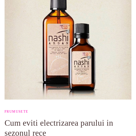
FRUMUSETE
Cum eviti electrizarea parului in
sezonul rece