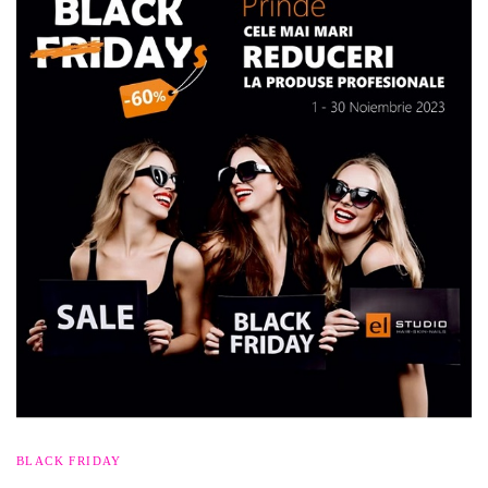
BLACK FRIDAY