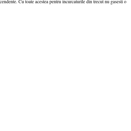
endente. Cu toate acestea pentru incurcaturile din trecut nu gasesti o