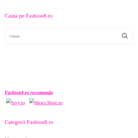
Cauta pe Fashion8.ro
Caută
după:
Fashion8.ro recomanda
Categorii Fashion8.ro