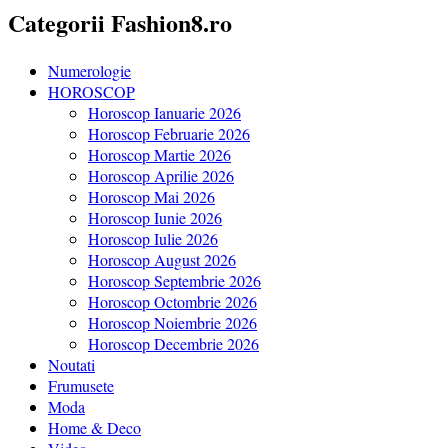
Categorii Fashion8.ro
Numerologie
HOROSCOP
Horoscop Ianuarie 2026
Horoscop Februarie 2026
Horoscop Martie 2026
Horoscop Aprilie 2026
Horoscop Mai 2026
Horoscop Iunie 2026
Horoscop Iulie 2026
Horoscop August 2026
Horoscop Septembrie 2026
Horoscop Octombrie 2026
Horoscop Noiembrie 2026
Horoscop Decembrie 2026
Noutati
Frumusete
Moda
Home & Deco