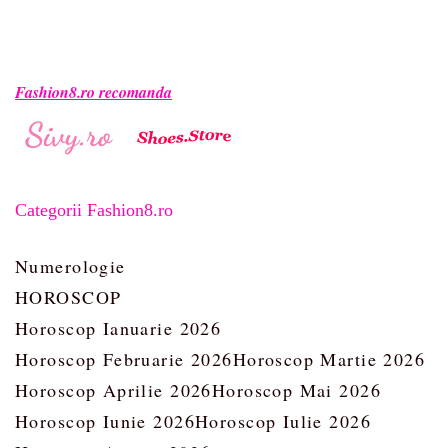
Fashion8.ro recomanda
Categorii Fashion8.ro
Numerologie
HOROSCOP
Horoscop Ianuarie 2026
Horoscop Februarie 2026
Horoscop Martie 2026
Horoscop Aprilie 2026
Horoscop Mai 2026
Horoscop Iunie 2026
Horoscop Iulie 2026