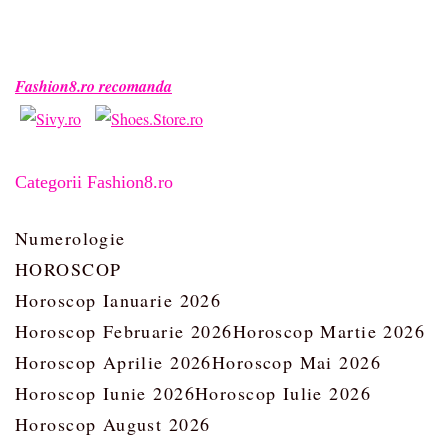
Fashion8.ro recomanda
Categorii Fashion8.ro
Numerologie
HOROSCOP
Horoscop Ianuarie 2026
Horoscop Februarie 2026
Horoscop Martie 2026
Horoscop Aprilie 2026
Horoscop Mai 2026
Horoscop Iunie 2026
Horoscop Iulie 2026
Horoscop August 2026