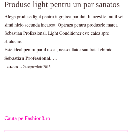
Produse light pentru un par sanatos
Alege produse light pentru ingrijirea parului. In acest fel nu il vei
simti nicio secunda incarcat. Opteaza pentru produsele marca
Sebastian Professional. Light Conditioner este calea spre
stralucire.
Este ideal pentru parul uscat, neascultator sau tratat chimic.
Sebastian Professional
. …
Fashion8
24 septembrie 2015
Cauta pe Fashion8.ro