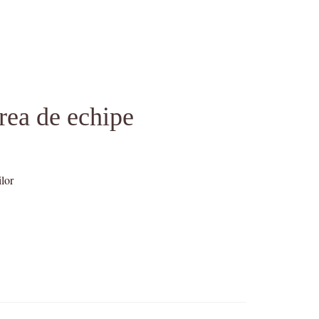
rea de echipe
lor