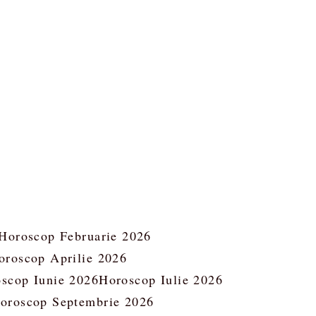
Horoscop Februarie 2026
oroscop Aprilie 2026
scop Iunie 2026
Horoscop Iulie 2026
oroscop Septembrie 2026