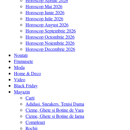
Horoscop Aprilie 2026
Horoscop Mai 2026
Horoscop Iunie 2026
Horoscop Iulie 2026
Horoscop August 2026
Horoscop Septembrie 2026
Horoscop Octombrie 2026
Horoscop Noiembrie 2026
Horoscop Decembrie 2026
Noutati
Frumusete
Moda
Home & Deco
Video
Black Friday
Magazin
Carti
Adidasi. Sneakers. Tenisi Dama
Cizme, Ghete si Botine de Vara
Cizme, Ghete si Botine de Iarna
Compleuri
Rochii