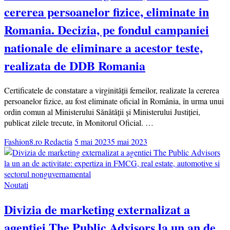
cererea persoanelor fizice, eliminate in
Romania. Decizia, pe fondul campaniei
nationale de eliminare a acestor teste,
realizata de DDB Romania
Certificatele de constatare a virginității femeilor, realizate la cererea
persoanelor fizice, au fost eliminate oficial în România, în urma unui
ordin comun al Ministerului Sănătății și Ministerului Justiției,
publicat zilele trecute, în Monitorul Oficial. …
Fashion8.ro Redactia
5 mai 2023
5 mai 2023
Noutati
Divizia de marketing externalizat a
agentiei The Public Advisors la un an de