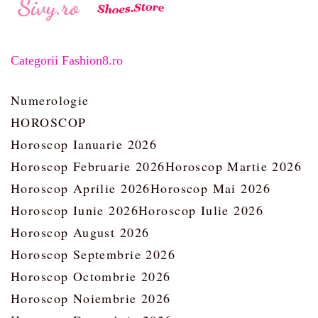
Categorii Fashion8.ro
Numerologie
HOROSCOP
Horoscop Ianuarie 2026
Horoscop Februarie 2026
Horoscop Martie 2026
Horoscop Aprilie 2026
Horoscop Mai 2026
Horoscop Iunie 2026
Horoscop Iulie 2026
Horoscop August 2026
Horoscop Septembrie 2026
Horoscop Octombrie 2026
Horoscop Noiembrie 2026