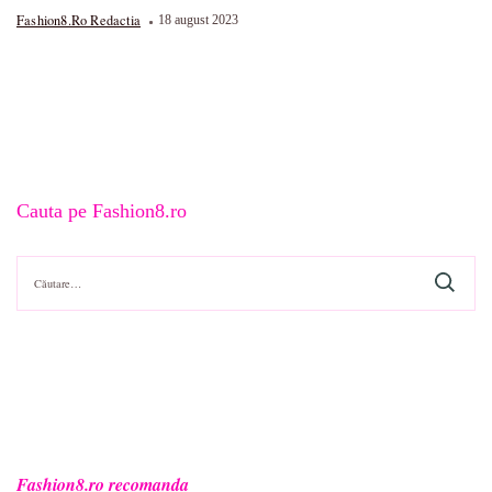
Fashion8.ro Redactia
18 august 2023
Cauta pe Fashion8.ro
Caută
după:
Fashion8.ro recomanda