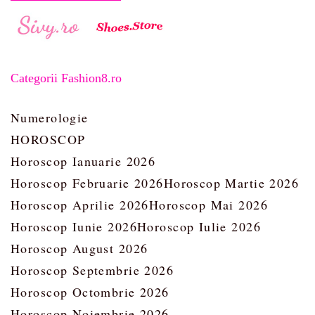
Categorii Fashion8.ro
Numerologie
HOROSCOP
Horoscop Ianuarie 2026
Horoscop Februarie 2026
Horoscop Martie 2026
Horoscop Aprilie 2026
Horoscop Mai 2026
Horoscop Iunie 2026
Horoscop Iulie 2026
Horoscop August 2026
Horoscop Septembrie 2026
Horoscop Octombrie 2026
Horoscop Noiembrie 2026