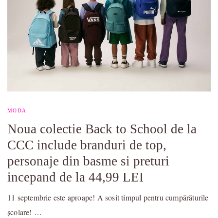
MODA
Noua colectie Back to School de la
CCC include branduri de top,
personaje din basme si preturi
incepand de la 44,99 LEI
11 septembrie este aproape! A sosit timpul pentru cumpărăturile
școlare! …