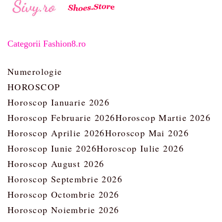
Categorii Fashion8.ro
Numerologie
HOROSCOP
Horoscop Ianuarie 2026
Horoscop Februarie 2026
Horoscop Martie 2026
Horoscop Aprilie 2026
Horoscop Mai 2026
Horoscop Iunie 2026
Horoscop Iulie 2026
Horoscop August 2026
Horoscop Septembrie 2026
Horoscop Octombrie 2026
Horoscop Noiembrie 2026