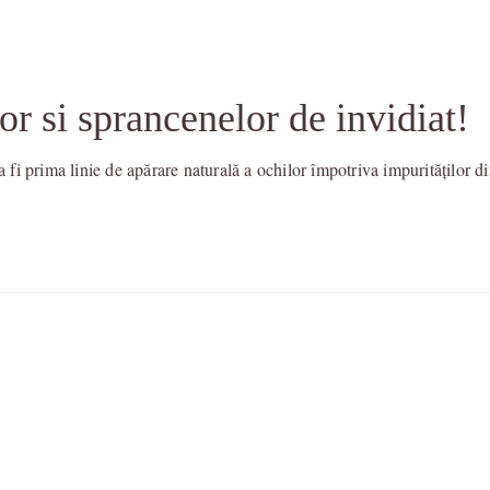
or si sprancenelor de invidiat!
 fi prima linie de apărare naturală a ochilor împotriva impurităților di