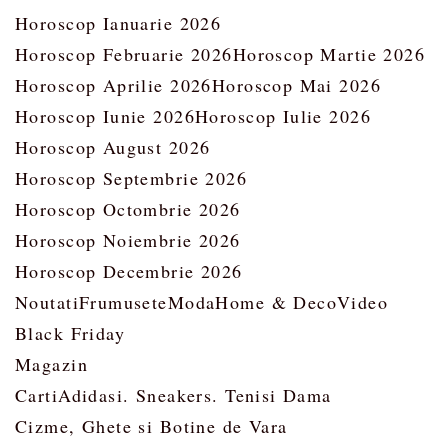
Horoscop Ianuarie 2026
Horoscop Februarie 2026
Horoscop Martie 2026
Horoscop Aprilie 2026
Horoscop Mai 2026
Horoscop Iunie 2026
Horoscop Iulie 2026
Horoscop August 2026
Horoscop Septembrie 2026
Horoscop Octombrie 2026
Horoscop Noiembrie 2026
Horoscop Decembrie 2026
Noutati
Frumusete
Moda
Home & Deco
Video
Black Friday
Magazin
Carti
Adidasi. Sneakers. Tenisi Dama
Cizme, Ghete si Botine de Vara