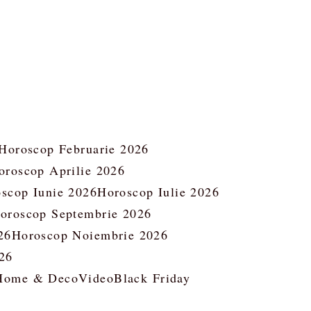
Horoscop Februarie 2026
oroscop Aprilie 2026
scop Iunie 2026
Horoscop Iulie 2026
oroscop Septembrie 2026
26
Horoscop Noiembrie 2026
26
Home & Deco
Video
Black Friday