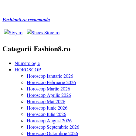
Fashion8.ro recomanda
Categorii Fashion8.ro
Numerologie
HOROSCOP
Horoscop Ianuarie 2026
Horoscop Februarie 2026
Horoscop Martie 2026
Horoscop Aprilie 2026
Horoscop Mai 2026
Horoscop Iunie 2026
Horoscop Iulie 2026
Horoscop August 2026
Horoscop Septembrie 2026
Horoscop Octombrie 2026