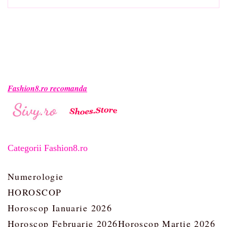
Fashion8.ro recomanda
Categorii Fashion8.ro
Numerologie
HOROSCOP
Horoscop Ianuarie 2026
Horoscop Februarie 2026
Horoscop Martie 2026