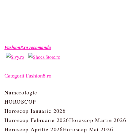
Fashion8.ro recomanda
Categorii Fashion8.ro
Numerologie
HOROSCOP
Horoscop Ianuarie 2026
Horoscop Februarie 2026
Horoscop Martie 2026
Horoscop Aprilie 2026
Horoscop Mai 2026