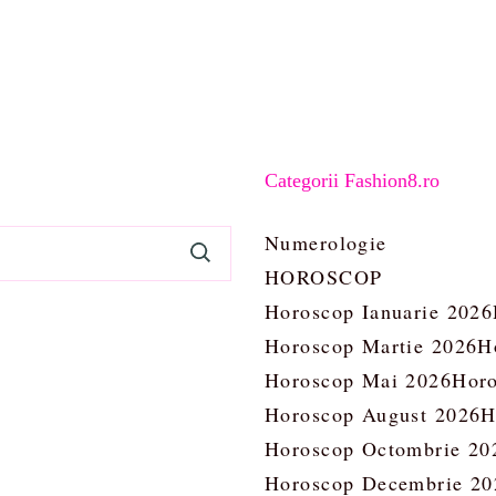
Categorii Fashion8.ro
Numerologie
HOROSCOP
Horoscop Ianuarie 2026
Horoscop Martie 2026
H
Horoscop Mai 2026
Horo
Horoscop August 2026
H
Horoscop Octombrie 20
Horoscop Decembrie 20