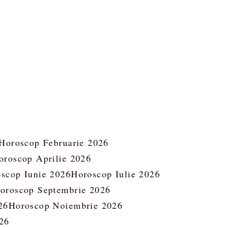
Horoscop Februarie 2026
oroscop Aprilie 2026
scop Iunie 2026
Horoscop Iulie 2026
oroscop Septembrie 2026
26
Horoscop Noiembrie 2026
26