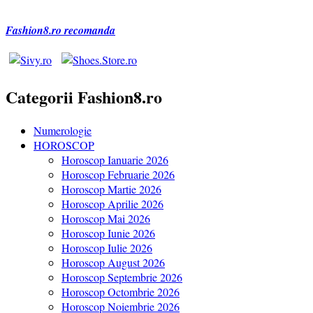
Fashion8.ro recomanda
Categorii Fashion8.ro
Numerologie
HOROSCOP
Horoscop Ianuarie 2026
Horoscop Februarie 2026
Horoscop Martie 2026
Horoscop Aprilie 2026
Horoscop Mai 2026
Horoscop Iunie 2026
Horoscop Iulie 2026
Horoscop August 2026
Horoscop Septembrie 2026
Horoscop Octombrie 2026
Horoscop Noiembrie 2026