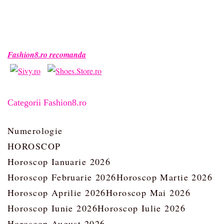
Fashion8.ro recomanda
Categorii Fashion8.ro
Numerologie
HOROSCOP
Horoscop Ianuarie 2026
Horoscop Februarie 2026
Horoscop Martie 2026
Horoscop Aprilie 2026
Horoscop Mai 2026
Horoscop Iunie 2026
Horoscop Iulie 2026
Horoscop August 2026