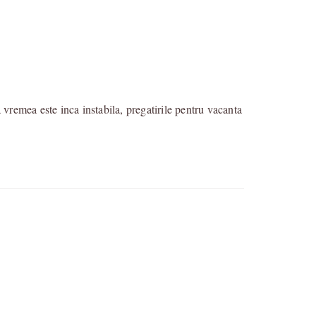
 vremea este inca instabila, pregatirile pentru vacanta