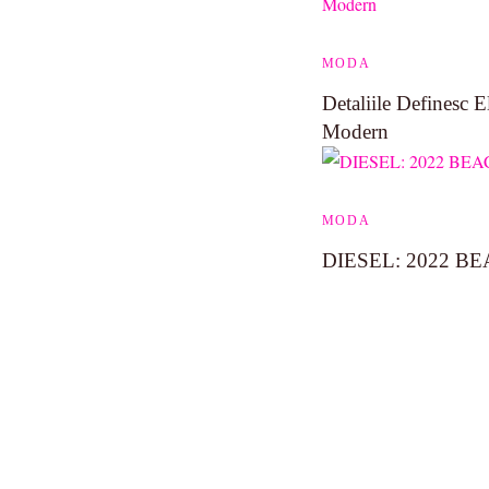
MODA
Detaliile Definesc 
Modern
MODA
DIESEL: 2022 