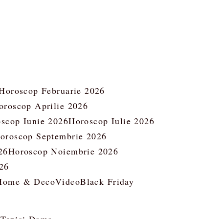
Horoscop Februarie 2026
oroscop Aprilie 2026
scop Iunie 2026
Horoscop Iulie 2026
oroscop Septembrie 2026
26
Horoscop Noiembrie 2026
26
Home & Deco
Video
Black Friday