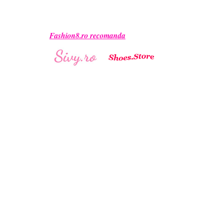
Fashion8.ro recomanda