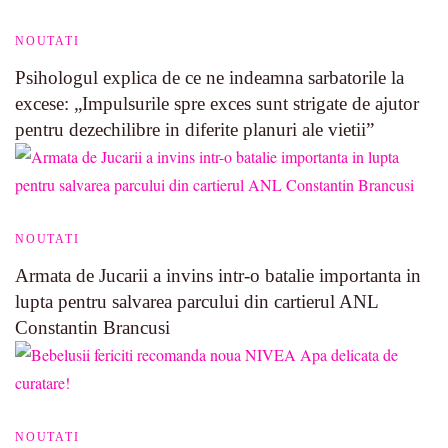
NOUTATI
Psihologul explica de ce ne indeamna sarbatorile la
excese: „Impulsurile spre exces sunt strigate de ajutor
pentru dezechilibre in diferite planuri ale vietii”
NOUTATI
Armata de Jucarii a invins intr-o batalie importanta in
lupta pentru salvarea parcului din cartierul ANL
Constantin Brancusi
NOUTATI