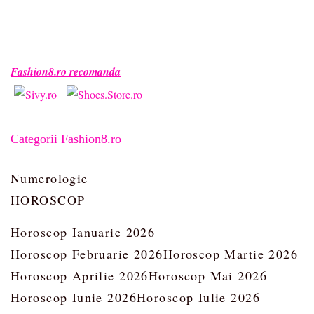
Fashion8.ro recomanda
Categorii Fashion8.ro
Numerologie
HOROSCOP
Horoscop Ianuarie 2026
Horoscop Februarie 2026
Horoscop Martie 2026
Horoscop Aprilie 2026
Horoscop Mai 2026
Horoscop Iunie 2026
Horoscop Iulie 2026