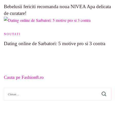
Bebelusii fericiti recomanda noua NIVEA Apa delicata
de curatare!
NOUTATI
Dating online de Sarbatori: 5 motive pro si 3 contra
Cauta pe Fashion8.ro
Caută
după: