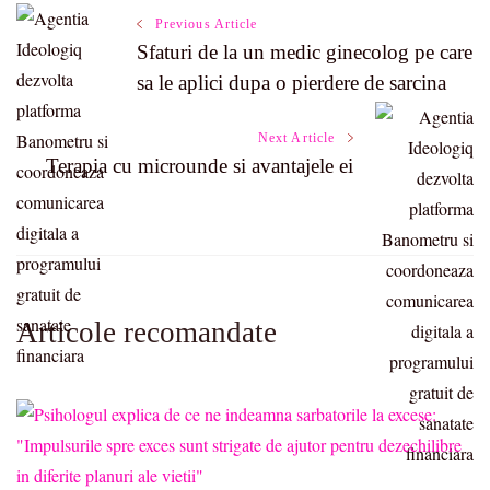
Post
Previous Article
Sfaturi de la un medic ginecolog pe care
Navigation
sa le aplici dupa o pierdere de sarcina
Next Article
Terapia cu microunde si avantajele ei
Articole recomandate