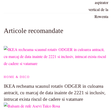
Articole recomandate
HOME & DECO
IKEA recheama scaunul rotativ ODGER in culoarea
antracit, cu marcaj de data inainte de 2221 si inclusiv,
intrucat exista riscul de cadere si vatamare