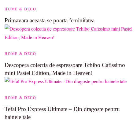
HOME & DECO
Primavara aceasta se poarta feminitatea
HOME & DECO
Descopera colectia de espressoare Tchibo Cafissimo
mini Pastel Edition, Made in Heaven!
HOME & DECO
Tefal Pro Express Ultimate – Din dragoste pentru
hainele tale