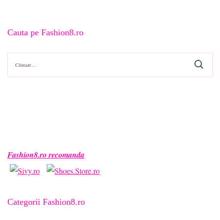
Cauta pe Fashion8.ro
Caută
după:
Fashion8.ro recomanda
Categorii Fashion8.ro