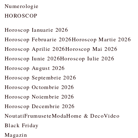
Numerologie
HOROSCOP
Horoscop Ianuarie 2026
Horoscop Februarie 2026
Horoscop Martie 2026
Horoscop Aprilie 2026
Horoscop Mai 2026
Horoscop Iunie 2026
Horoscop Iulie 2026
Horoscop August 2026
Horoscop Septembrie 2026
Horoscop Octombrie 2026
Horoscop Noiembrie 2026
Horoscop Decembrie 2026
Noutati
Frumusete
Moda
Home & Deco
Video
Black Friday
Magazin