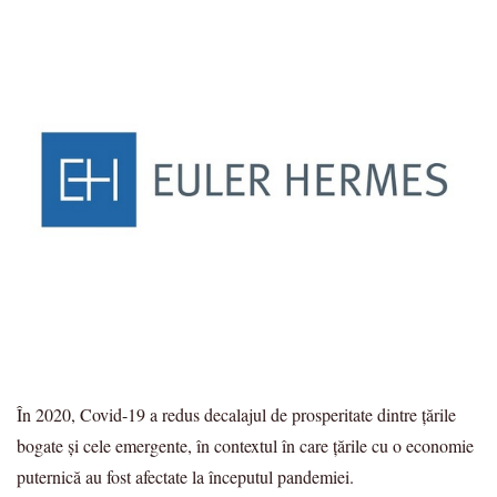
În 2020, Covid-19 a redus decalajul de prosperitate dintre țările
bogate și cele emergente, în contextul în care țările cu o economie
puternică au fost afectate la începutul pandemiei.