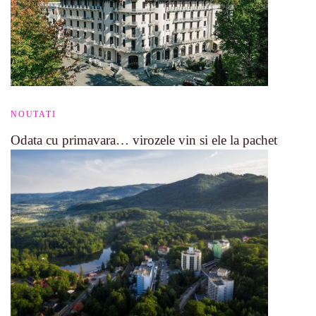
NOUTATI
Odata cu primavara… virozele vin si ele la pachet