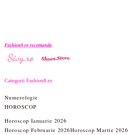
Fashion8.ro recomanda
Categorii Fashion8.ro
Numerologie
HOROSCOP
Horoscop Ianuarie 2026
Horoscop Februarie 2026
Horoscop Martie 2026