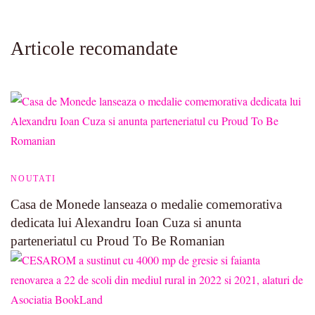
Articole recomandate
NOUTATI
Casa de Monede lanseaza o medalie comemorativa
dedicata lui Alexandru Ioan Cuza si anunta
parteneriatul cu Proud To Be Romanian