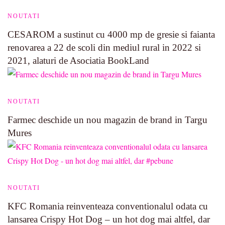
NOUTATI
CESAROM a sustinut cu 4000 mp de gresie si faianta
renovarea a 22 de scoli din mediul rural in 2022 si
2021, alaturi de Asociatia BookLand
NOUTATI
Farmec deschide un nou magazin de brand in Targu
Mures
NOUTATI
KFC Romania reinventeaza conventionalul odata cu
lansarea Crispy Hot Dog – un hot dog mai altfel, dar