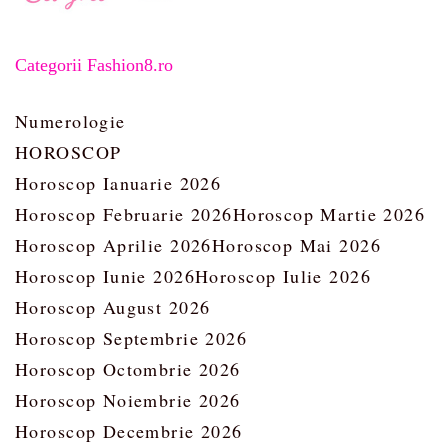
Categorii Fashion8.ro
Numerologie
HOROSCOP
Horoscop Ianuarie 2026
Horoscop Februarie 2026
Horoscop Martie 2026
Horoscop Aprilie 2026
Horoscop Mai 2026
Horoscop Iunie 2026
Horoscop Iulie 2026
Horoscop August 2026
Horoscop Septembrie 2026
Horoscop Octombrie 2026
Horoscop Noiembrie 2026
Horoscop Decembrie 2026