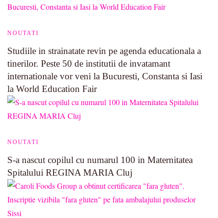
NOUTATI
Studiile in strainatate revin pe agenda educationala a
tinerilor. Peste 50 de institutii de invatamant
internationale vor veni la Bucuresti, Constanta si Iasi
la World Education Fair
NOUTATI
S-a nascut copilul cu numarul 100 in Maternitatea
Spitalului REGINA MARIA Cluj