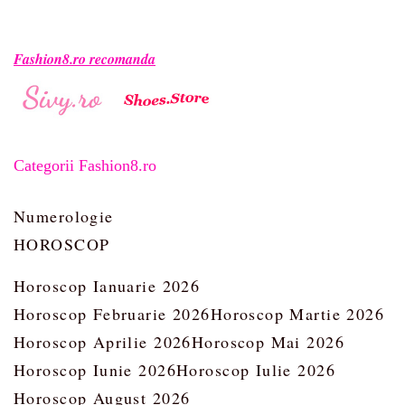
Fashion8.ro recomanda
Categorii Fashion8.ro
Numerologie
HOROSCOP
Horoscop Ianuarie 2026
Horoscop Februarie 2026
Horoscop Martie 2026
Horoscop Aprilie 2026
Horoscop Mai 2026
Horoscop Iunie 2026
Horoscop Iulie 2026
Horoscop August 2026