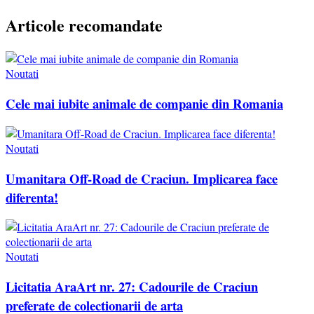
Articole recomandate
Noutati
Cele mai iubite animale de companie din Romania
Noutati
Umanitara Off-Road de Craciun. Implicarea face
diferenta!
Noutati
Licitatia AraArt nr. 27: Cadourile de Craciun
preferate de colectionarii de arta