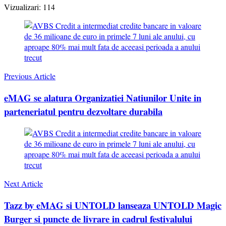
Vizualizari:
114
Post
Navigation
Previous Article
eMAG se alatura Organizatiei Natiunilor Unite in
parteneriatul pentru dezvoltare durabila
Next Article
Tazz by eMAG si UNTOLD lanseaza UNTOLD Magic
Burger si puncte de livrare in cadrul festivalului