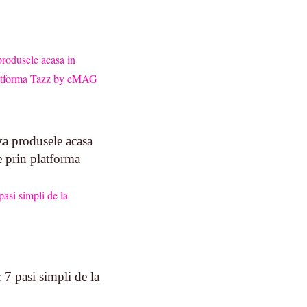
za produsele acasa
prin platforma
: 7 pasi simpli de la