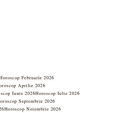
Horoscop Februarie 2026
oroscop Aprilie 2026
scop Iunie 2026
Horoscop Iulie 2026
oroscop Septembrie 2026
26
Horoscop Noiembrie 2026