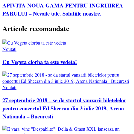
APIVITA NOUA GAMA PENTRU INGRIJIREA
PARULUI – Nevoile tale. Solutiile noastre.
Articole recomandate
Noutati
Cu Vegeta ciorba ta este vedeta!
Noutati
27 septembrie 2018 – se da startul vanzarii biletelelor
pentru concertul Ed Sheeran din 3 iulie 2019, Arena
Nationala – Bucuresti