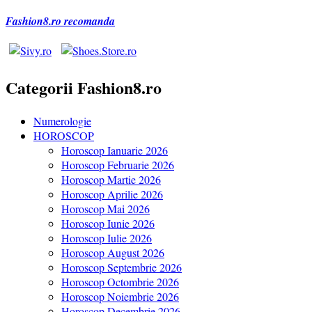
Fashion8.ro recomanda
Categorii Fashion8.ro
Numerologie
HOROSCOP
Horoscop Ianuarie 2026
Horoscop Februarie 2026
Horoscop Martie 2026
Horoscop Aprilie 2026
Horoscop Mai 2026
Horoscop Iunie 2026
Horoscop Iulie 2026
Horoscop August 2026
Horoscop Septembrie 2026
Horoscop Octombrie 2026
Horoscop Noiembrie 2026
Horoscop Decembrie 2026