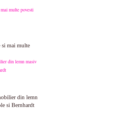
si mai multe
obilier din lemn
le si Bernhardt