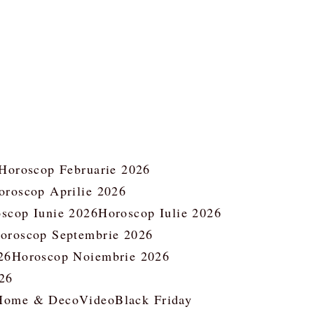
Horoscop Februarie 2026
oroscop Aprilie 2026
scop Iunie 2026
Horoscop Iulie 2026
oroscop Septembrie 2026
26
Horoscop Noiembrie 2026
26
Home & Deco
Video
Black Friday