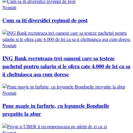
Noutati
Cum sa iti diversifici regimul de post
Noutati
ING Bank recruteaza trei oameni care sa testeze
pachetul pentru salariu si le ofera cate 4.000 de lei ca sa
ii cheltuiasca asa cum doresc
Noutati
Pune magie in farfurie, cu legumele Bonduelle
pregatite la abur
Noutati