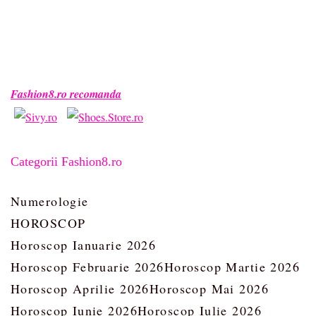
Fashion8.ro recomanda
Categorii Fashion8.ro
Numerologie
HOROSCOP
Horoscop Ianuarie 2026
Horoscop Februarie 2026
Horoscop Martie 2026
Horoscop Aprilie 2026
Horoscop Mai 2026
Horoscop Iunie 2026
Horoscop Iulie 2026