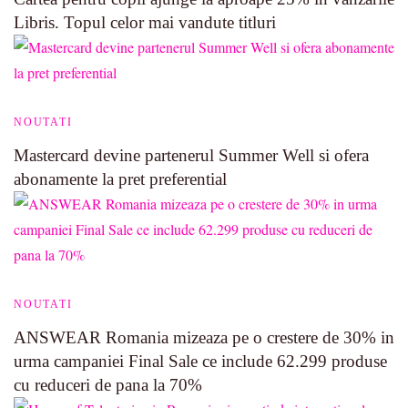
Libris. Topul celor mai vandute titluri
NOUTATI
Mastercard devine partenerul Summer Well si ofera
abonamente la pret preferential
NOUTATI
ANSWEAR Romania mizeaza pe o crestere de 30% in
urma campaniei Final Sale ce include 62.299 produse
cu reduceri de pana la 70%