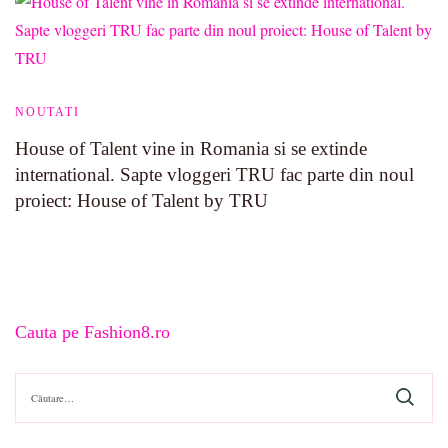
NOUTATI
House of Talent vine in Romania si se extinde
international. Sapte vloggeri TRU fac parte din noul
proiect: House of Talent by TRU
Cauta pe Fashion8.ro
Caută
după: